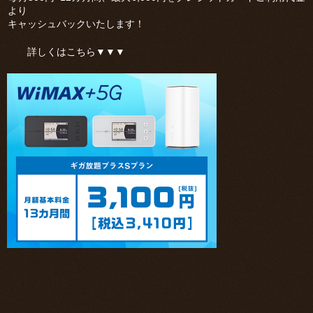
より
キャッシュバックいたします！
詳しくはこちら▼▼▼