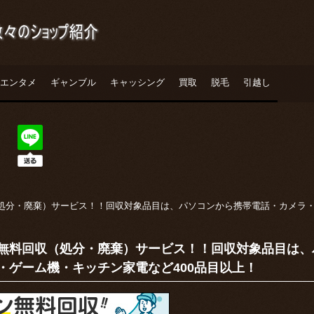
エンタメ
ギャンブル
キャッシング
買取
脱毛
引越し
処分・廃棄）サービス！！回収対象品目は、パソコンから携帯電話・カメラ・
無料回収（処分・廃棄）サービス！！回収対象品目は、
・ゲーム機・キッチン家電など400品目以上！